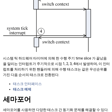
시스템 틱 하드웨어 타이머에 의해 한 수행 주기 time slice 가 끝났음
을 알리는 인터럽트가 주기적으로 시점 1, 2, 3, 4에서 발생하며, 이 인터
럽트를 처리하기 위한 핸들러에 의해 수행 태스크는 같은 우선순위를
가진 다음 순서의 태스크로 전환된다.
태스크 인터페이스
태스크 예제
세마포어
세마포어를 사용하면 다양한 태스크 간 동기화 문제를 해결할 수 있다.