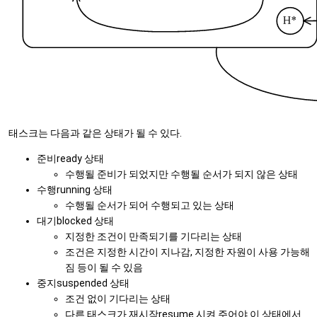
태스크는 다음과 같은 상태가 될 수 있다.
준비ready 상태
수행될 준비가 되었지만 수행될 순서가 되지 않은 상태
수행running 상태
수행될 순서가 되어 수행되고 있는 상태
대기blocked 상태
지정한 조건이 만족되기를 기다리는 상태
조건은 지정한 시간이 지나감, 지정한 자원이 사용 가능해
짐 등이 될 수 있음
중지suspended 상태
조건 없이 기다리는 상태
다른 태스크가 재시작resume 시켜 주어야 이 상태에서