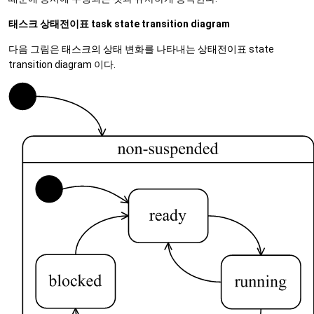
태스크 상태전이표 task state transition diagram
다음 그림은 태스크의 상태 변화를 나타내는 상태전이표 state
transition diagram 이다.