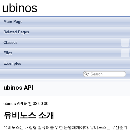
ubinos
Main Page
Related Pages
Classes
Files
Examples
ubinos API
ubinos API 버전 03.00.00
유비노스 소개
유비노스는 내장형 컴퓨터를 위한 운영체제이다. 유비노스는 우선순위