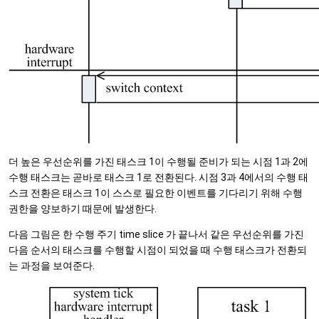
더 높은 우선순위를 가진 태스크 1이 수행될 준비가 되는 시점 1과 2에
수행 태스크는 곧바로 태스크 1로 전환된다. 시점 3과 4에서의 수행 태
스크 전환은 태스크 1이 스스로 필요한 이벤트를 기다리기 위해 수행
권한을 양보하기 때문에 발생한다.
다음 그림은 한 수행 주기 time slice 가 끝나서 같은 우선순위를 가진
다음 순서의 태스크를 수행할 시점이 되었을 때 수행 태스크가 전환되
는 과정을 보여준다.